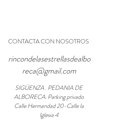
CONTACTA CON NOSOTROS
rincondelasestrellasdealbo
reca@gmail.com
SIGÜENZA . PEDANIA DE
ALBORECA. Parking privado
Calle Hermandad 20-Calle la
Iglesia 4