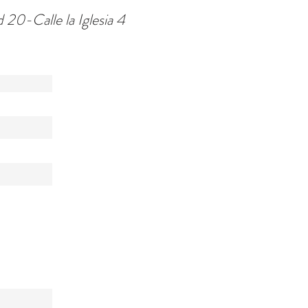
-Calle la Iglesia 4