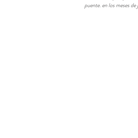
puente. en los meses de j